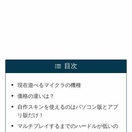
目次
現在遊べるマイクラの機種
価格の違いは？
自作スキンを使えるのはパソコン版とアプ
リ版だけ！
マルチプレイするまでのハードルが低いの