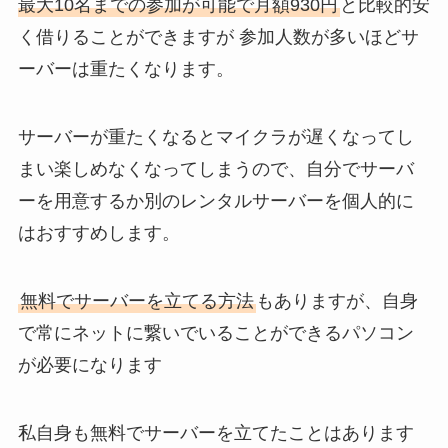
最大10名までの参加が可能で月額930円
と比較的安
く借りることができますが 参加人数が多いほどサ
ーバーは重たくなります。
サーバーが重たくなるとマイクラが遅くなってし
まい楽しめなくなってしまうので、自分でサーバ
ーを用意するか別のレンタルサーバーを個人的に
はおすすめします。
無料でサーバーを立てる方法
もありますが、自身
で常にネットに繋いでいることができるパソコン
が必要になります
私自身も無料でサーバーを立てたことはあります