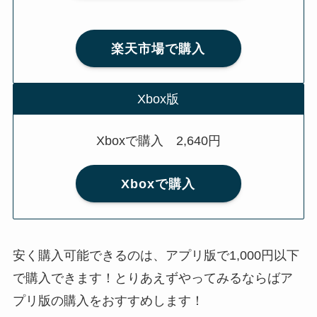
楽天市場で購入
Xbox版
Xboxで購入 2,640円
Xboxで購入
安く購入可能できるのは、アプリ版で1,000円以下
で購入できます！とりあえずやってみるならばア
プリ版の購入をおすすめします！