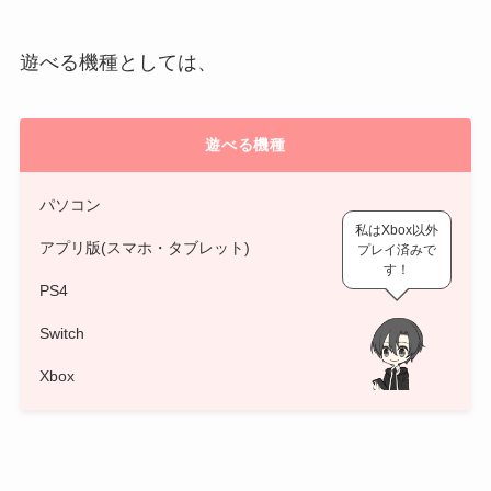
遊べる機種としては、
遊べる機種
パソコン
私はXbox以外
アプリ版(スマホ・タブレット)
プレイ済みで
す！
PS4
Switch
Xbox