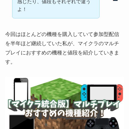
感じたり、値段もそれぞれで違う
よ！
今回はほとんどの機種を購入していて参加型配信
を半年ほど継続していた私が、マイクラのマルチ
プレイにおすすめの機種と値段を紹介していきま
す。