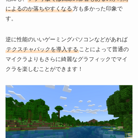
によるのか落ちやすくなる
方も多かった印象で
す。
逆に性能のいいゲーミングパソコンなどがあれば
テクスチャパックを導入する
ことによって普通の
マイクラよりもさらに綺麗なグラフィックでマイ
クラを楽しむことができます！