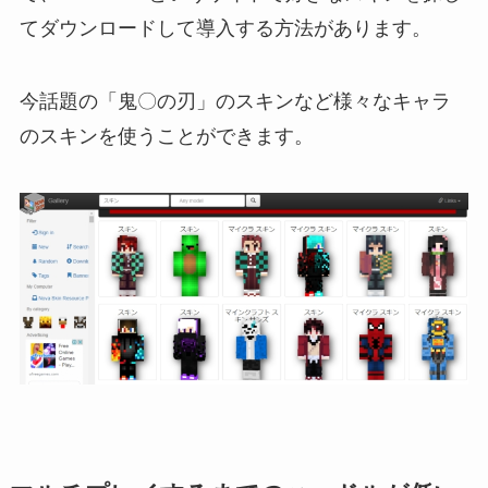
てダウンロードして導入する方法があります。
今話題の「鬼〇の刃」のスキンなど様々なキャラ
のスキンを使うことができます。