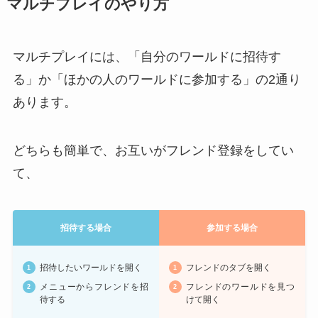
マルチプレイのやり方
マルチプレイには、「自分のワールドに招待す
る」か「ほかの人のワールドに参加する」の2通り
あります。
どちらも簡単で、お互いがフレンド登録をしてい
て、
招待する場合
参加する場合
招待したいワールドを開く
フレンドのタブを開く
メニューからフレンドを招
フレンドのワールドを見つ
待する
けて開く