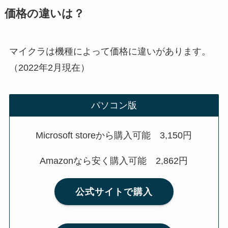
価格の違いは？
マイクラは機種によって価格に違いがあります。
（2022年2月現在）
パソコン版
Microsoft storeから購入可能 3,150円
Amazonなら安く購入可能 2,862円
公式サイトで購入