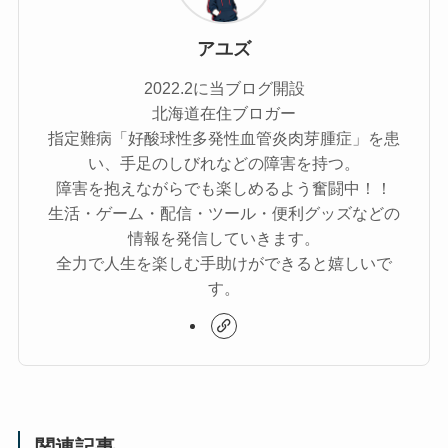
アユズ
2022.2に当ブログ開設
北海道在住ブロガー
指定難病「好酸球性多発性血管炎肉芽腫症」を患
い、手足のしびれなどの障害を持つ。
障害を抱えながらでも楽しめるよう奮闘中！！
生活・ゲーム・配信・ツール・便利グッズなどの
情報を発信していきます。
全力で人生を楽しむ手助けができると嬉しいで
す。
関連記事