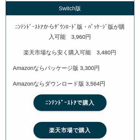
Switch版
ﾆﾝﾃﾝﾄﾞｰｽﾄｱからﾀﾞｳﾝﾛｰﾄﾞ版・ﾊﾟｯｹｰｼﾞ版が購
入可能 3,960円
楽天市場なら安く購入可能 3,480円
Amazonならパッケージ版 3,300円
Amazonならダウンロード版 3,564円
ﾆﾝﾃﾝﾄﾞｰｽﾄｱで購入
楽天市場で購入