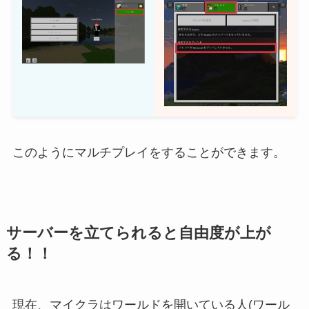
このようにマルチプレイをすることができます。
サーバーを立てられると自由度が上が
る！！
現在、マイクラはワールドを開いている人(ワール