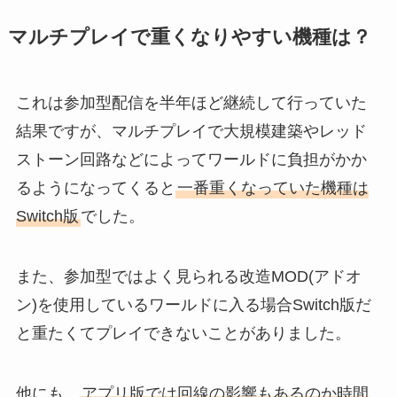
マルチプレイで重くなりやすい機種は？
これは参加型配信を半年ほど継続して行っていた
結果ですが、マルチプレイで大規模建築やレッド
ストーン回路などによってワールドに負担がかか
るようになってくると
一番重くなっていた機種は
Switch版
でした。
また、参加型ではよく見られる改造MOD(アドオ
ン)を使用しているワールドに入る場合Switch版だ
と重たくてプレイできないことがありました。
他にも、
アプリ版では回線の影響もあるのか時間