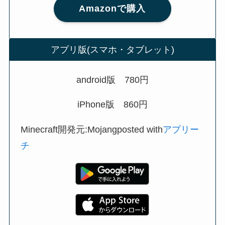
Amazonで購入
アプリ版(スマホ・タブレット)
android版 780円
iPhone版 860円
Minecraft開発元:Mojangposted with
アプリー
チ