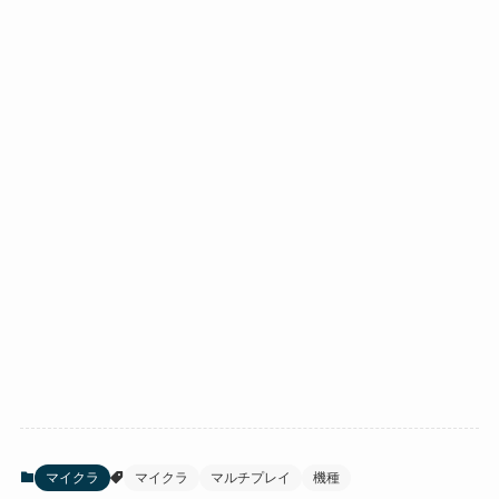
マイクラ
マイクラ
マルチプレイ
機種