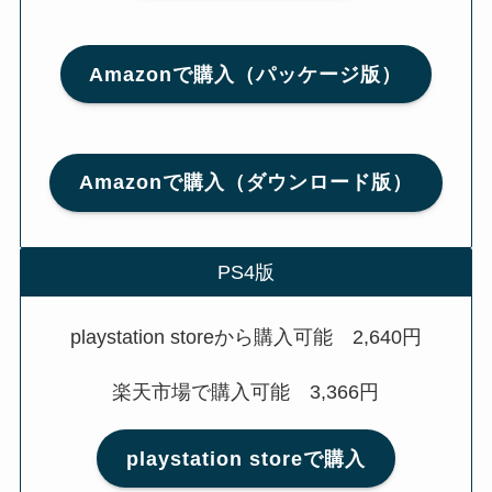
Amazonで購入（パッケージ版）
Amazonで購入（ダウンロード版）
PS4版
playstation storeから購入可能 2,640円
楽天市場で購入可能 3,366円
playstation storeで購入