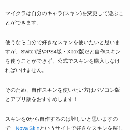
マイクラは自分のキャラ(スキン)を変更して遊ぶこ
とができます。
使うなら自分で好きなスキンを使いたいと思いま
すが、Switch版やPS4版・Xbox版だと自作スキン
を使うことができず、公式でスキンを購入しなけ
ればいけません。
そのため、自作スキンを使いたい方はパソコン版
とアプリ版をおすすめします！
スキンを0から自作するのは難しいと思いますの
で、
Nova Skin
というサイトで好きなスキンを探し