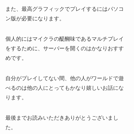
また、最高グラフィックでプレイするにはパソコ
ン版が必要になります。
個人的にはマイクラの醍醐味であるマルチプレイ
をするために、サーバーを開くのはかなりおすす
めです。
自分がプレイしてない間、他の人がワールドで遊
べるのは他の人にとってもかなり嬉しいお話にな
ります。
最後までお読みいただきありがとうございまし
た。