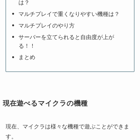
は？
マルチプレイで重くなりやすい機種は？
マルチプレイのやり方
サーバーを立てられると自由度が上が
る！！
まとめ
現在遊べるマイクラの機種
現在、マイクラは様々な機種で遊ぶことができま
す。