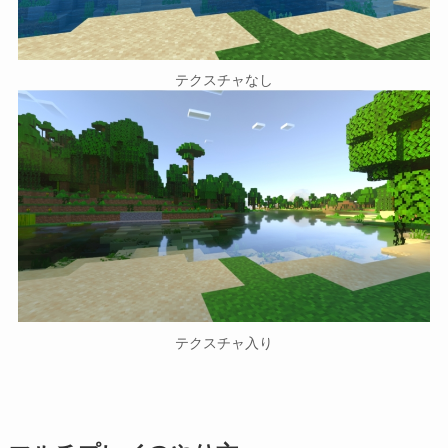
テクスチャなし
テクスチャ入り