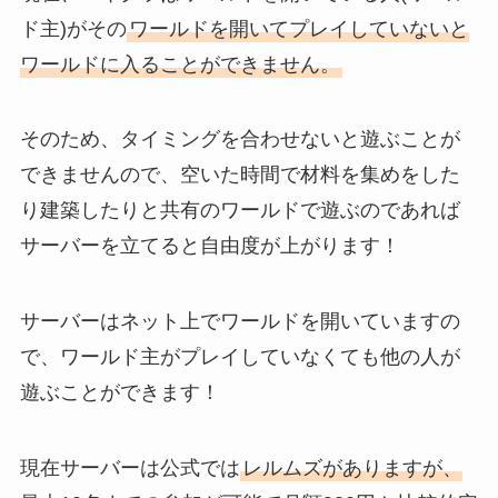
ド主)がその
ワールドを開いてプレイしていないと
ワールドに入ることができません。
そのため、タイミングを合わせないと遊ぶことが
できませんので、空いた時間で材料を集めをした
り建築したりと共有のワールドで遊ぶのであれば
サーバーを立てると自由度が上がります！
サーバーはネット上でワールドを開いていますの
で、ワールド主がプレイしていなくても他の人が
遊ぶことができます！
現在サーバーは公式では
レルムズがありますが、