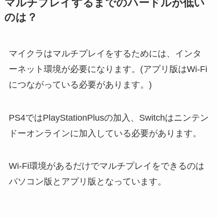
マルチプレイするまでのハードルが低い
のは？
マイクラはマルチプレイをするためには、インタ
ーネット環境が必要になります。(アプリ版はWi-Fi
につながっている必要があります。)
PS4ではPlayStationPlusの加入、Switchはニンテン
ドーオンラインに加入している必要があります。
Wi-Fi環境があるだけでマルチプレイをできるのは
パソコン版とアプリ版となっています。