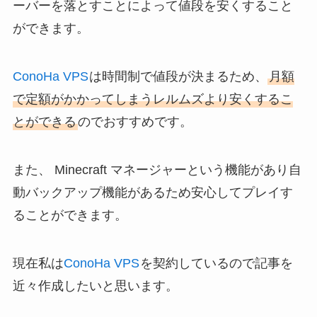
ーバーを落とすことによって値段を安くすること
ができます。
ConoHa VPS
は時間制で値段が決まるため、
月額
で定額がかかってしまうレルムズより安くするこ
とができる
のでおすすめです。
また、 Minecraft マネージャーという機能があり自
動バックアップ機能があるため安心してプレイす
ることができます。
現在私は
ConoHa VPS
を契約しているので記事を
近々作成したいと思います。