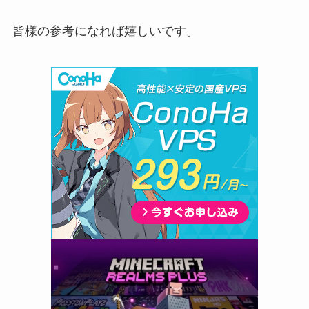
皆様の参考になれば嬉しいです。