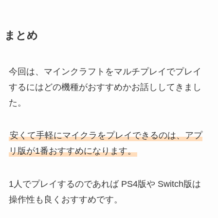
まとめ
今回は、マインクラフトをマルチプレイでプレイ
するにはどの機種がおすすめかお話ししてきまし
た。
安くて手軽にマイクラをプレイできるのは、アプ
リ版が1番おすすめになります。
1人でプレイするのであれば PS4版や Switch版は
操作性も良くおすすめです。