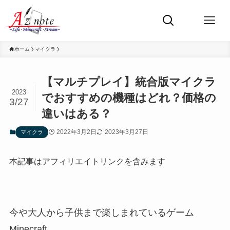
ホーム
マイクラ
【マルチプレイ】統合版マイクラ
2023
でおすすめの機種はどれ？価格の
3/27
違いはある？
2022年3月2日
2023年3月27日
マイクラ
本記事はアフィリエイトリンクを含みます
今や大人から子供まで楽しまれているゲーム
Minecraft