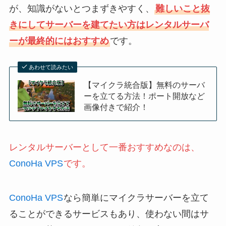
が、知識がないとつまずきやすく、
難しいこと抜
きにしてサーバーを建てたい方はレンタルサーバ
ーが最終的にはおすすめ
です。
あわせて読みたい
【マイクラ統合版】無料のサーバ
ーを立てる方法！ポート開放など
画像付きで紹介！
レンタルサーバーとして一番おすすめなのは、
ConoHa VPS
です。
ConoHa VPS
なら簡単にマイクラサーバーを立て
ることができるサービスもあり、使わない間はサ