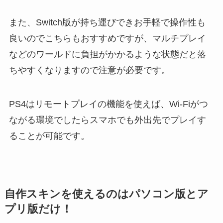
また、Switch版が持ち運びできお手軽で操作性も
良いのでこちらもおすすめですが、マルチプレイ
などのワールドに負担がかかるような状態だと落
ちやすくなりますので注意が必要です。
PS4はリモートプレイの機能を使えば、Wi-Fiがつ
ながる環境でしたらスマホでも外出先でプレイす
ることが可能です。
自作スキンを使えるのはパソコン版とア
プリ版だけ！