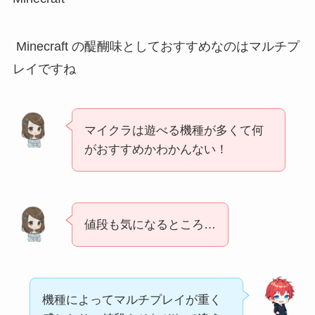
Minecraft の醍醐味としておすすめなのはマルチプ
レイですね
マイクラは遊べる機種が多くて何
がおすすめかわかんない！
値段も気になるところ…
機種によってマルチプレイが重く