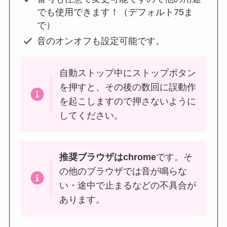
でも使用できます！（デフォルト75ま
で）
音のオンオフも設定可能です。
自動ストップ中にストップボタン
を押すと、その後の数回に誤動作
を起こしますので押さないように
してください。
推奨ブラウザはchrome
です。そ
の他のブラウザでは音が鳴らな
い・途中で止まるなどの不具合が
あります。