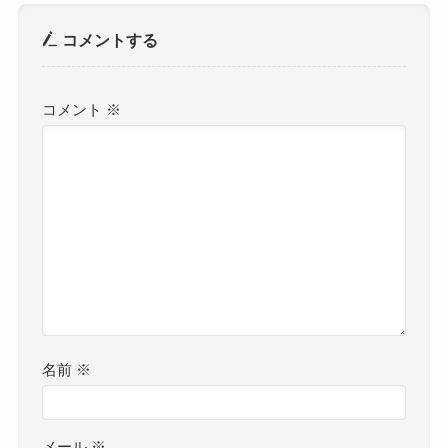
コメントする
コメント
※
名前
※
メール
※