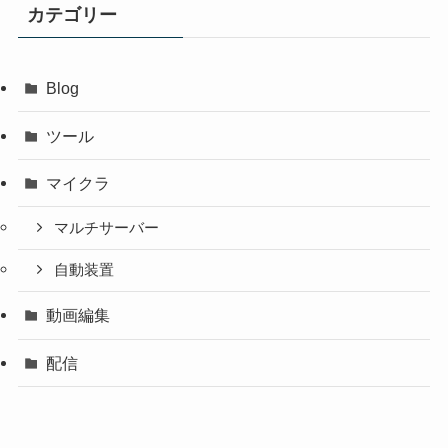
カテゴリー
Blog
ツール
マイクラ
マルチサーバー
自動装置
動画編集
配信