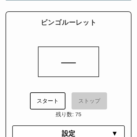
ビンゴルーレット
—
スタート
ストップ
残り数:
75
設定