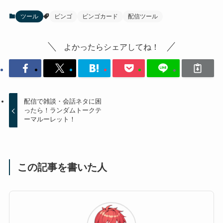
ツール
ビンゴ
ビンゴカード
配信ツール
よかったらシェアしてね！
配信で雑談・会話ネタに困
ったら！ランダムトークテ
ーマルーレット！
この記事を書いた人