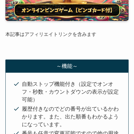
本記事はアフィリエイトリンクを含みます
～機能～
自動ストップ機能付き（設定でオンオ
フ・秒数・カウントダウンの表示が設定
可能）
履歴付きなのでどの番号が出ているかわ
かります。また、出た順番もわかるよう
になっています。
番号も任意で変更可能ですので他の用途