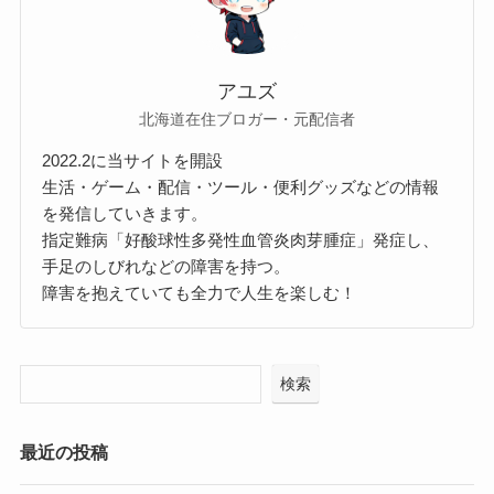
アユズ
北海道在住ブロガー・元配信者
2022.2に当サイトを開設
生活・ゲーム・配信・ツール・便利グッズなどの情報
を発信していきます。
指定難病「好酸球性多発性血管炎肉芽腫症」発症し、
手足のしびれなどの障害を持つ。
障害を抱えていても全力で人生を楽しむ！
検索
最近の投稿