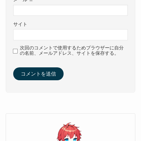
サイト
次回のコメントで使用するためブラウザーに自分
の名前、メールアドレス、サイトを保存する。