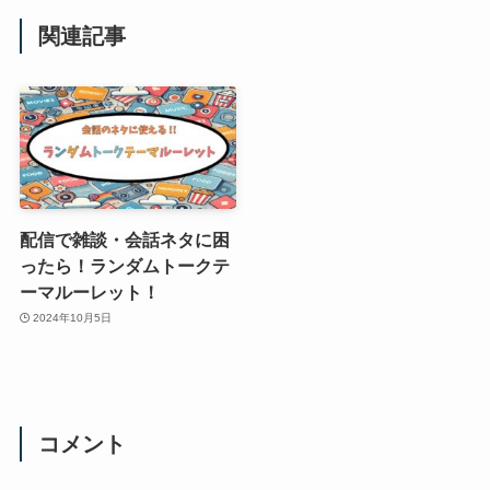
関連記事
配信で雑談・会話ネタに困
ったら！ランダムトークテ
ーマルーレット！
2024年10月5日
コメント