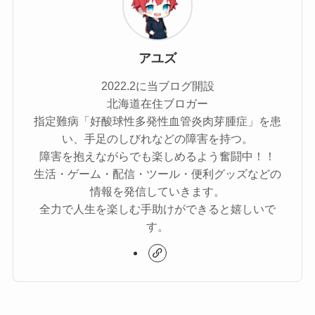
アユズ
2022.2に当ブログ開設
北海道在住ブロガー
指定難病「好酸球性多発性血管炎肉芽腫症」を患
い、手足のしびれなどの障害を持つ。
障害を抱えながらでも楽しめるよう奮闘中！！
生活・ゲーム・配信・ツール・便利グッズなどの
情報を発信していきます。
全力で人生を楽しむ手助けができると嬉しいで
す。