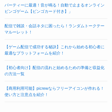
パーティーに最適！音が鳴る！自動で止まるオンライン
ビンゴゲーム【ビンゴカード付き】」
配信で雑談・会話ネタに困ったら！ランダムトークテー
マルーレット！
【ゲーム配信で成功する秘訣】これから始める初心者に
最適なプラットフォームを紹介！
【初心者向け】配信の流れと始めるための準備と収益化
の方法一覧
【商用利用可能】picrewならフリーアイコンが作れる！
使い方と注意点を紹介！