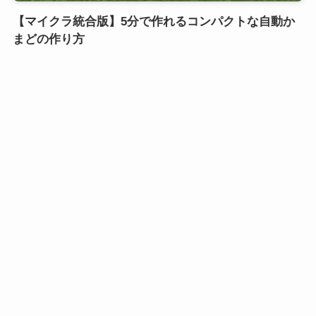
【マイクラ統合版】5分で作れるコンパクトな自動か
まどの作り方