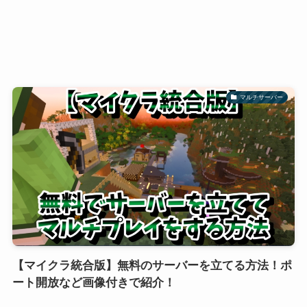
マルチサーバー
【マイクラ統合版】無料のサーバーを立てる方法！ポ
ート開放など画像付きで紹介！