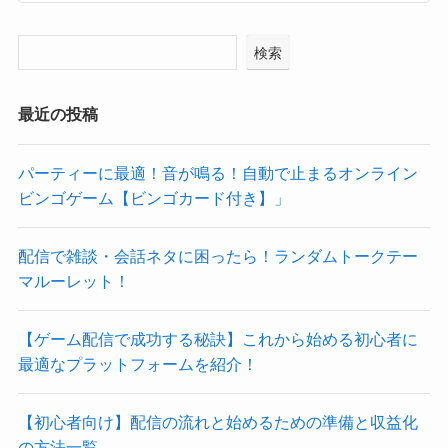
検索
最近の投稿
パーティーに最適！音が鳴る！自動で止まるオンライン
ビンゴゲーム【ビンゴカード付き】」
配信で雑談・会話ネタに困ったら！ランダムトークテー
マルーレット！
【ゲーム配信で成功する秘訣】これから始める初心者に
最適なプラットフォームを紹介！
【初心者向け】配信の流れと始めるための準備と収益化
の方法一覧