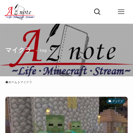
マイクラ
– tag –
ホーム
マイクラ
マイクラ