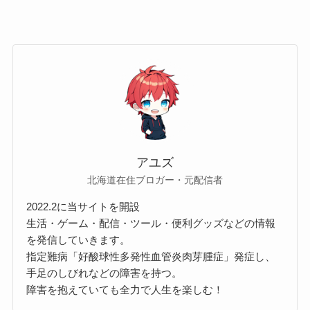
アユズ
北海道在住ブロガー・元配信者
2022.2に当サイトを開設
生活・ゲーム・配信・ツール・便利グッズなどの情報
を発信していきます。
指定難病「好酸球性多発性血管炎肉芽腫症」発症し、
手足のしびれなどの障害を持つ。
障害を抱えていても全力で人生を楽しむ！