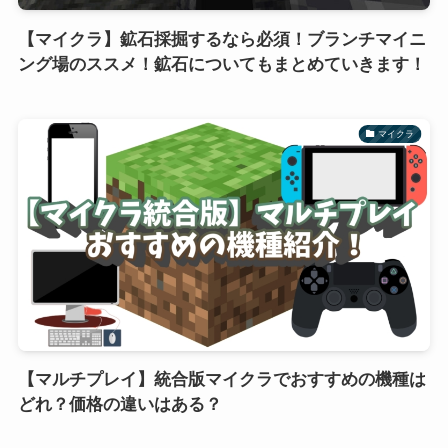
【マイクラ】鉱石採掘するなら必須！ブランチマイニ
ング場のススメ！鉱石についてもまとめていきます！
マイクラ
【マルチプレイ】統合版マイクラでおすすめの機種は
どれ？価格の違いはある？