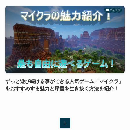
マイクラ
ずっと遊び続ける事ができる人気ゲーム「マイクラ」
をおすすめする魅力と序盤を生き抜く方法を紹介！
1