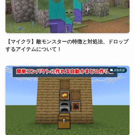
【マイクラ】敵モンスターの特徴と対処法、ドロップ
するアイテムについて！
自動装置