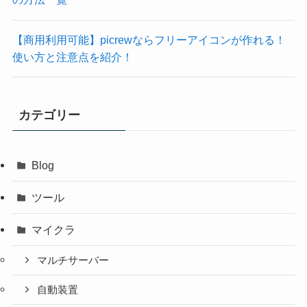
【商用利用可能】picrewならフリーアイコンが作れる！
使い方と注意点を紹介！
カテゴリー
Blog
ツール
マイクラ
マルチサーバー
自動装置